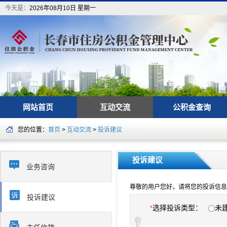
今天是：
2026年08月10日 星期一
网站首页
互动交流
公积金查询
您的位置：
首页
>
互动交流
>
投诉建议
投诉建议
业务咨询
尊敬的用户您好，请将您的投诉信息
投诉建议
选择投诉类型：
未
*