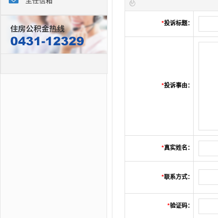
主任信箱
*
投诉标题：
*
投诉事由：
*
真实姓名：
*
联系方式：
*
验证码：